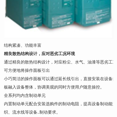
结构紧凑、功能丰富
精良散热结构设计，应对恶劣工况环境
通过精良的散热结构设计，对应粉尘、水气、油漆等恶劣工况
可方便地将操作面板引出
小巧简洁的操作面板可以通过延长线引出，直接安装在设备控
板融入设备整体，协调美观的同时方便用户随意操控。
全系列均内含制动单元
内置制动单元配合安装选购件的制动电阻，提高设备制动能力
织、流水线等设备..制动要求。