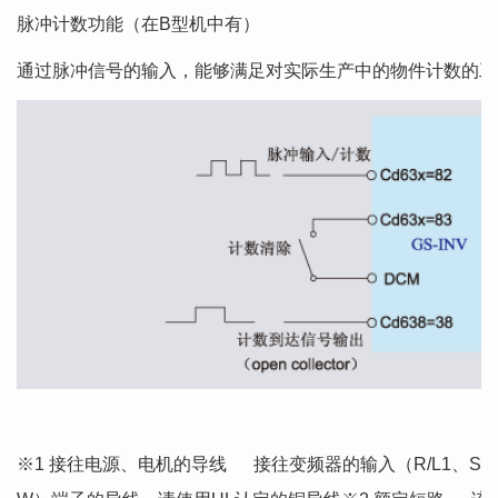
脉冲计数功能（在B型机中有）
通过脉冲信号的输入，能够满足对实际生产中的物件计数的工
※1 接往电源、电机的导线 接往变频器的输入（R/L1、S/