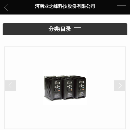
河南业之峰科技股份有限公司
分类/目录