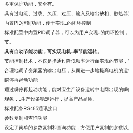
多重保护功能，安全有..
具有过电流、过载、欠压、过压、输入及输出缺相、散热器过
内置PID控制功能，便于实现..的闭环控制
标准配置中内置PID调节器，可以为用户实现..的闭环控制，同
节。
具有自动节能功能，可实现电机..率节能运转。
节能控制技术，不仅是指通过降低频率运行而实现的节能，它
合理地调节变频器的输出电压，从而进一步地提高电机的运行
瞬停再起动功能
通过瞬停再起动功能，能对应生产设备运转中电网出现的瞬间
现象，..生产设备稳定运行，提高产品品质。
标准配备RS485通讯接口
参数复制和查询功能
设定了简单的参数复制和查询功能，方便用户复制的参数以及