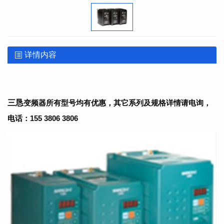
详情内容
三恳
变频器
所有型号均有优惠，其它系列及规格详情请电询，
电话：155 3806 3806