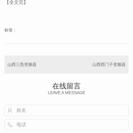
【全文完】
标签：
山西三恳变频器
山西西门子变频器
在线留言
LEAVE A MESSAGE