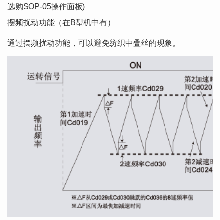
选购SOP-05操作面板)
摆频扰动功能（在B型机中有）
通过摆频扰动功能，可以避免纺织中叠丝的现象。