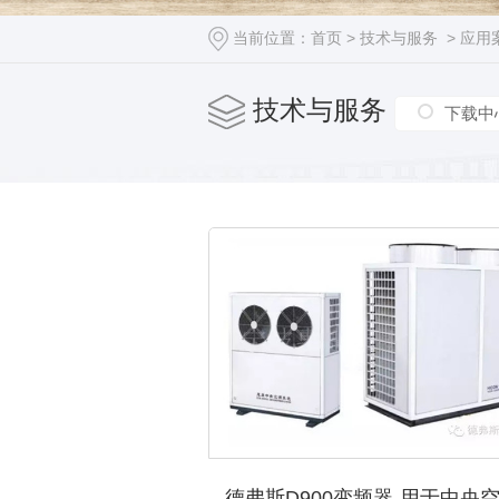
当前位置：
首页
>
技术与服务
>
应用
技术与服务
下载中