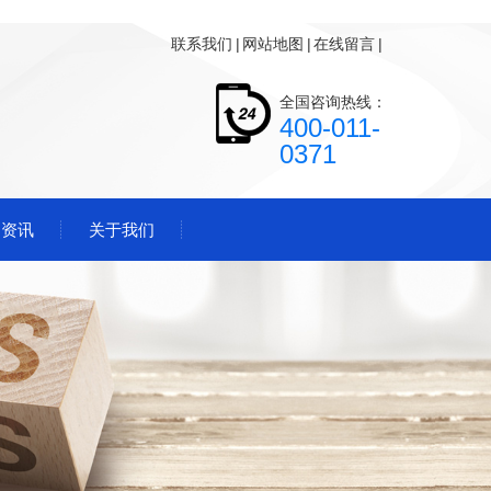
联系我们
|
网站地图
|
在线留言
|
全国咨询热线：
400-011-
0371
闻资讯
关于我们