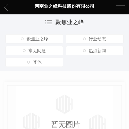
河南业之峰科技股份有限公司
聚焦业之峰
聚焦业之峰
行业动态
常见问题
热点新闻
其他