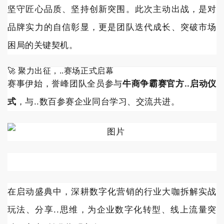
坚守匠心品质、坚持创新突围。此次主动出战，是对
品牌实力的自信彰显，更是团队迭代成长、突破市场
困局的关键契机。
🚀 聚力出征，..赛场正式启幕
赛事伊始，誉峰团队全员参与
牛商争霸赛官方..启动仪
式
，与..数百参赛企业同台学习、交流共进。
在启动盛典中，深耕数字化营销的行业大咖拆解实战
玩法、分享..思维，为企业数字化转型、线上流量突