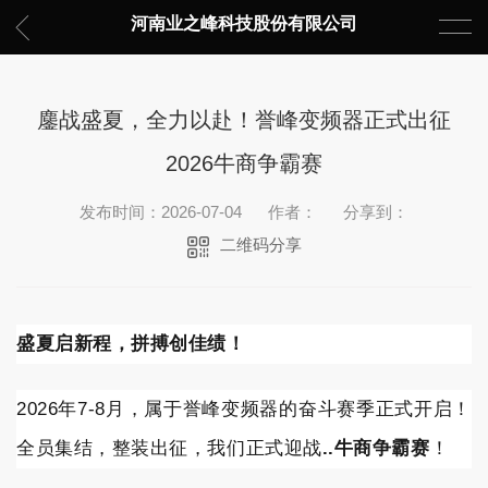
河南业之峰科技股份有限公司
鏖战盛夏，全力以赴！誉峰变频器正式出征
2026牛商争霸赛
发布时间：2026-07-04
作者：
分享到：
二维码分享
盛夏启新程，拼搏创佳绩！
2026年7-8月，属于誉峰变频器的奋斗赛季正式开启！
全员集结，整装出征，我们正式迎战
..牛商争霸赛
！