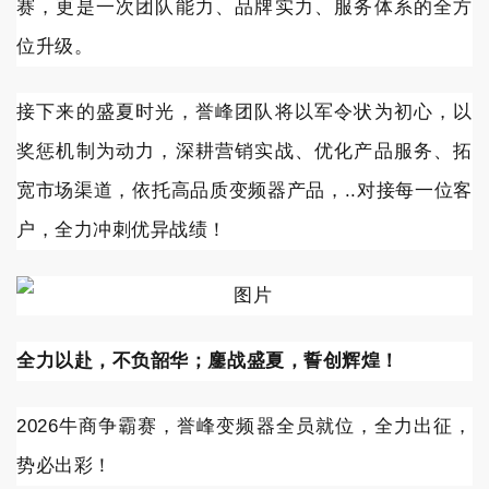
赛，更是一次团队能力、品牌实力、服务体系的全方
位升级。
接下来的盛夏时光，誉峰团队将以军令状为初心，以
奖惩机制为动力，深耕营销实战、优化产品服务、拓
宽市场渠道，依托高品质变频器产品，..对接每一位客
户，全力冲刺优异战绩！
全力以赴，不负韶华；鏖战盛夏，誓创辉煌！
2026牛商争霸赛，誉峰变频器全员就位，全力出征，
势必出彩！