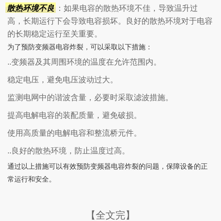
散热环境不良
：如果电容的散热环境不佳，导致温升过
高，长期运行下会导致电容损坏。良好的散热环境对于电容
的长期稳定运行至关重要。
为了预防变频器电容炸裂，可以采取以下措施：
..变频器及其周围环境的温度在允许范围内。
稳定电压，避免电压波动过大。
监测电网中的谐波含量，必要时采取滤波措施。
提高电解电容的装配质量，避免破损。
使用高质量的电解电容和整流桥元件。
..良好的散热环境，防止温度过高。
通过以上措施可以有效预防变频器电容炸裂的问题，保障设备的正
常运行和安全。
【全文完】