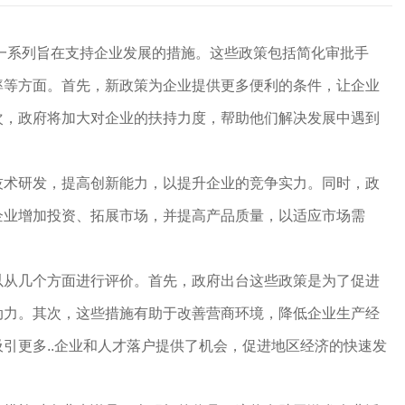
一系列旨在支持企业发展的措施。这些政策包括简化审批手
率等方面。首先，新政策为企业提供更多便利的条件，让企业
次，政府将加大对企业的扶持力度，帮助他们解决发展中遇到
技术研发，提高创新能力，以提升企业的竞争实力。同时，政
企业增加投资、拓展市场，并提高产品质量，以适应市场需
以从几个方面进行评价。首先，政府出台这些政策是为了促进
动力。其次，这些措施有助于改善营商环境，降低企业生产经
南吸引更多..企业和人才落户提供了机会，促进地区经济的快速发