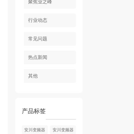
聚焦业之峰
行业动态
常见问题
热点新闻
其他
产品标签
安川变频器
安川变频器