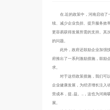
在.近的政策中，河南启动了
续、减少企业负担、提升服务效
更容易获得发展所需的支持。其
的问题。
此外，政府还鼓励企业加强
府推出了一系列激励措施，鼓励
求。
对于这些政策措施，我们可
企业健康发展，为经济增长注入
营成本，提..益。..，这也为河
展。