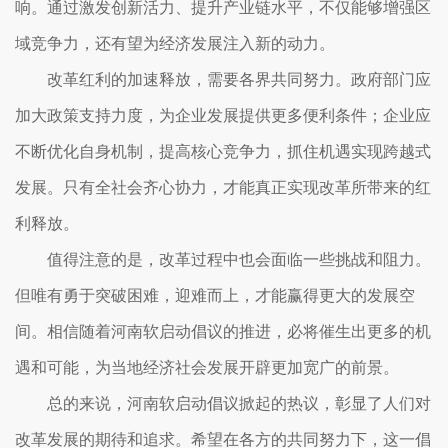
响。通过激发创新活力、提升产业链水平，不仅能够增强区
域竞争力，还有望为经济发展注入新的动力。
改革红利的加速释放，需要各界共同努力。政府部门应
加大政策支持力度，为企业发展提供更多便利条件；企业应
不断优化自身机制，提高核心竞争力，抓住机遇实现跨越式
发展。只有全社会齐心协力，才能真正实现改革所带来的红
利释放。
值得注意的是，改革过程中也会面临一些挑战和阻力。
但唯有勇于突破困难，迎难而上，才能赢得更大的发展空
间。相信随着河南软启动倡议的推进，必将催生出更多的机
遇和可能，为当地经济社会发展开辟更加宽广的前景。
总的来说，河南软启动倡议掀起的热议，彰显了人们对
改革发展的期待和追求。希望在各方的共同努力下，这一倡