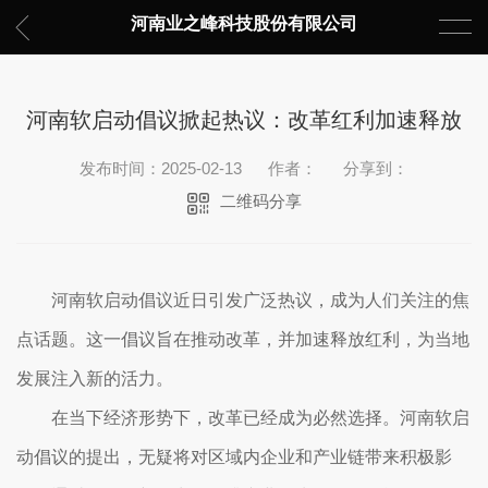
河南业之峰科技股份有限公司
河南软启动倡议掀起热议：改革红利加速释放
发布时间：2025-02-13
作者：
分享到：
二维码分享
河南软启动倡议近日引发广泛热议，成为人们关注的焦
点话题。这一倡议旨在推动改革，并加速释放红利，为当地
发展注入新的活力。
在当下经济形势下，改革已经成为必然选择。河南软启
动倡议的提出，无疑将对区域内企业和产业链带来积极影