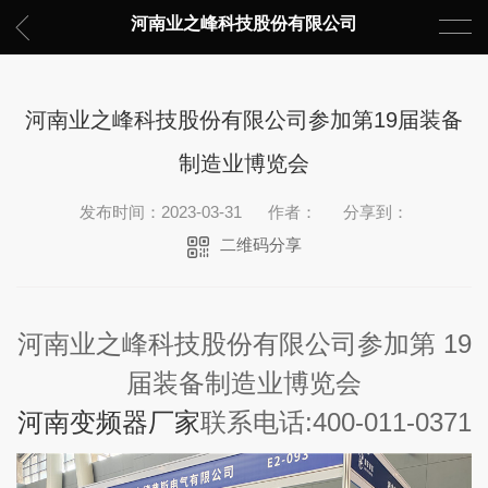
河南业之峰科技股份有限公司
河南业之峰科技股份有限公司参加第19届装备
制造业博览会
发布时间：2023-03-31
作者：
分享到：
二维码分享
河南业之峰科技股份有限公司参加第 19
届装备制造业博览会
河南变频器厂家
联系电话:
400-011-0371