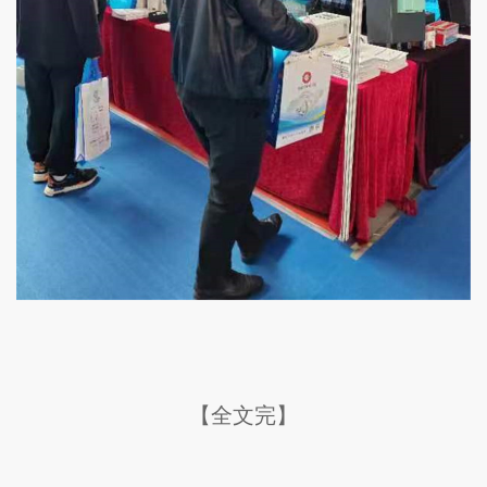
【全文完】