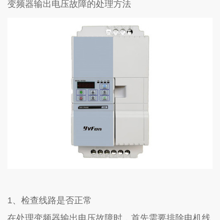
变频器输出电压故障的处理方法
1
、检查线路是否正常
在处理变频器输出电压故障时，首先需要排除电机线