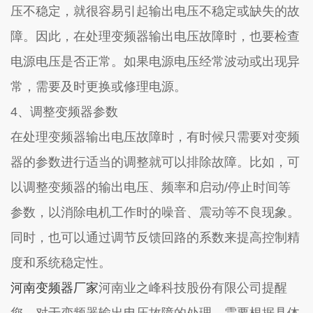
压不稳定，就很容易引起输出电压不稳定或缺失的故
障。因此，在处理变频器输出电压故障时，也要检查
电源电压是否正常。如果电源电压经常波动或出现异
常，需要及时更换或修理电源。
4
、调整变频器参数
在处理变频器输出电压故障时，有时候只需要对变频
器的参数进行适当的调整就可以排除故障。比如，可
以调整变频器的输出电压、频率和启动
/
停止时间等
参数，以消除电机工作时的噪音、震动等不良现象。
同时，也可以通过调节反馈回路的系数来提高控制精
度和系统稳定性。
河南变频器厂家
河南业之峰科技股份有限公司提醒