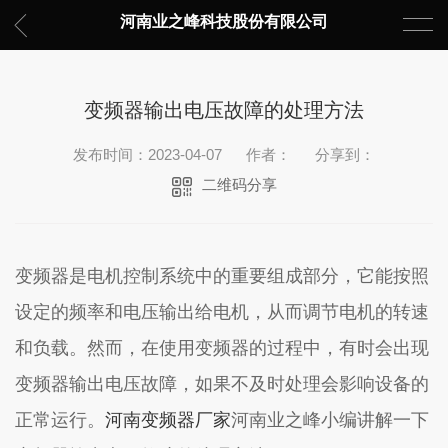
河南业之峰科技股份有限公司
变频器输出电压故障的处理方法
发布时间：2023-04-07
作者：
分享到：
二维码分享
变频器是电机控制系统中的重要组成部分，它能按照
设定的频率和电压输出给电机，从而调节电机的转速
和负载。然而，在使用变频器的过程中，有时会出现
变频器输出电压故障，如果不及时处理会影响设备的
正常运行。
河南变频器厂家
河南业之峰小编讲解一下