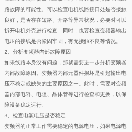
路故障的可能性。可以检查电机线路接口处是否接触
良好，是否存在短路、开路等异常状况，必要时可以
拆开电机外壳进行检查。同时，也要检查变频器输出
电压的接线是否紧固牢固，有无接触不良等情况。
2
、分析变频器内部故障原因
如果线路本身没有问题，那就需要进一步分析变频器
内部故障原因。变频器内部元器件损坏是引起输出电
压不稳定或缺失的主要原因之一。此时，需要对变频
器内部电容、电阻、晶体管等进行检查和更换，以保
障设备稳定运行。
3
、检查电源电压是否稳定
变频器的正常工作需要稳定的电源电压，如果电源电