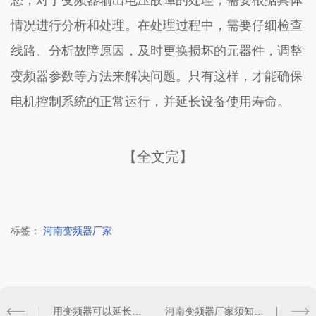
您，对于变频器输出电压故障的处理，需要根据具体
情况进行分析和处理。在处理过程中，需要仔细检查
线路、分析故障原因，及时更换损坏的元器件，调整
变频器参数等方法来解决问题。只有这样，才能确保
电机控制系统的正常运行，并延长设备使用寿命。
【全文完】
标签：
河南变频器厂家
用变频器可以延长设备寿命吗？
河南变频器厂家须知变频器安装接线的注意事项