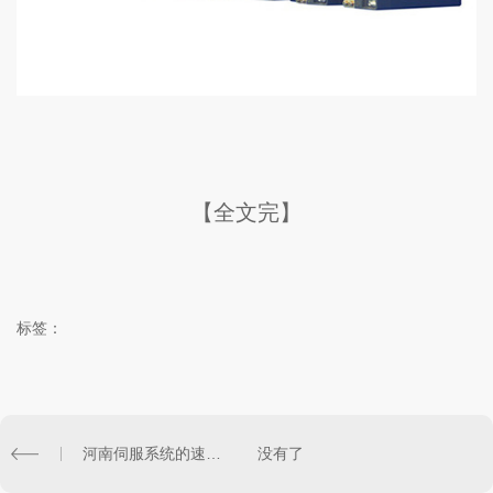
【全文完】
标签：
河南伺服系统的速度调整中长期调整是怎样的？
没有了