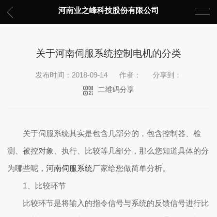
河南业之峰科技股份有限公司
关于河南伺服系统控制电机的分类
发布时间：2018-09-14
作者：
分享到：
二维码分享
关于伺服系统其实是包含几部分的，包含控制器、检
测、被控对象、执行、比较等几部分，那么您知道具体的分
为哪些呢，
河南伺服系统
厂家给您做简单分析。
1、比较环节
比较环节是将输入的指令信号与系统的反馈信号进行比