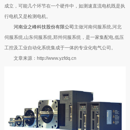
成立，可能几个环节在一个硬件中，如测速直流电机既是执
行电机又是检测电机。
河南业之峰科技股份有限公司
主做河南伺服系统,河北
伺服系统,山东伺服系统,郑州伺服系统，是一家集配电,低压
工控及工业自动化系统集成于一体的专业化电气公司。
文章来源：http://www.yzfdq.cn