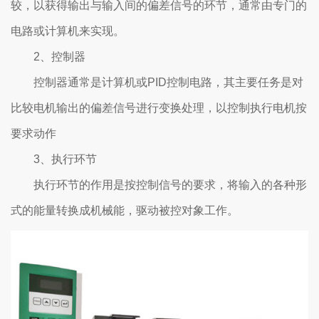
较，以获得输出与输入间的偏差信号的环节，通常由专门的
电路或计算机来实现。
2、控制器
控制器通常是计算机或PID控制电路，其主要任务是对
比较电机输出的偏差信号进行变换处理，以控制执行电机按
要求动作
3、执行环节
执行环节的作用是按控制信号的要求，将输入的各种形
式的能量转换成机械能，驱动被控对象工作。