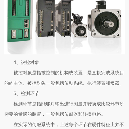
4、被控对象
被控对象是指被控制的机构或装置，是直接完成系统目
的的主体。被控对象一般包括传动系统、执行装置和负载。
5、检测环节
检测环节是指能够对输出进行测量并转换成比较环节所
需要的量纲的装置，一般包括传感器和转换电路。
在实际的伺服系统中，上述每个环节在硬件特征上并不