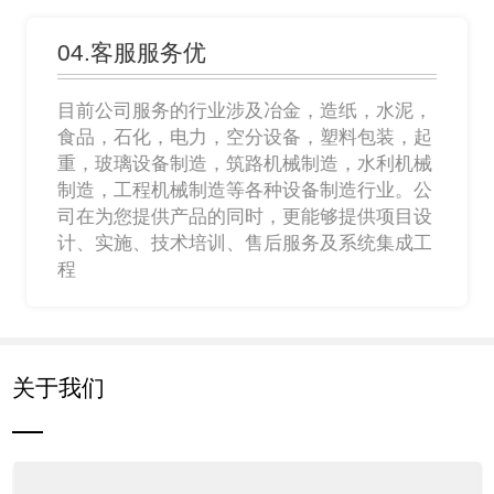
04.客服服务优
目前公司服务的行业涉及冶金，造纸，水泥，
食品，石化，电力，空分设备，塑料包装，起
重，玻璃设备制造，筑路机械制造，水利机械
制造，工程机械制造等各种设备制造行业。公
司在为您提供产品的同时，更能够提供项目设
计、实施、技术培训、售后服务及系统集成工
程
关于我们