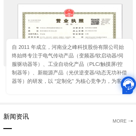
自 2011 年成立，河南业之峰科技股份有限公司始
终始终专注于电气传动产品（变频器/软启动器/伺
服驱动器等）、工业自动化产品（PLC/触摸屏/控
制器等）、新能源产品（光伏逆变器/动态无功补偿
器等）的研发，以 “定制化” 为核心竞争力，为客户
提供研发、设计、系统集成、销售及技术服务全链
条解决方案。凭…
新闻资讯
MORE