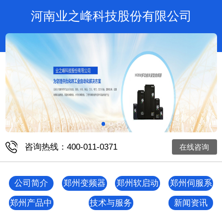
河南业之峰科技股份有限公司
咨询热线：400-011-0371
在线咨询
公司简介
郑州变频器
郑州软启动
郑州伺服系
统
郑州产品中
技术与服务
新闻资讯
心