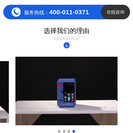
400-011-0371
在线咨询
服务热线：
选择我们的理由
ADVANTAGE