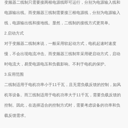
变频器二线制只需要接两根电源线即可运行，分别为电源输入线和
电源输出线。而变频器三线制需要接三根电源线，分别为电源输入
线，电源输出线和接地线。显然，二线制的接线方式更简单。
2.启动方式
对于变频器二线制来说，一般采用软起动方式，电机起速时速度
慢，不会出现电流冲击。而变频器三线制常采用硬启动方式，启动
时电流大，易受电源电压和负载影响。不利于电机的保护。
3.应用范围
二线制适用于电机功率小于11千瓦，且无需负载反馈的控制，如风
机等设备。而三线制适用于电机功率大于11千瓦，需要负载反馈的
控制。因此，在选择适合的控制方式时，需要考虑设备的功率和负
载反馈需求。