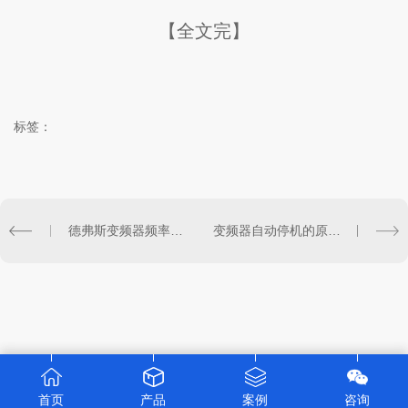
【全文完】
标签：
德弗斯变频器频率和电机转速关系
变频器自动停机的原因及解决方法
首页
产品
案例
咨询