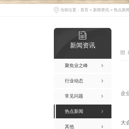
当前位置：
首页
>
新闻资讯
>
热点新
新闻资讯
聚焦业之峰
行业动态
企
常见问题
热点新闻
大
其他