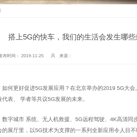
闻
搭上5G的快车，我们的生活会发生哪
发布时间： 2019-11-25
来源：
如何更好促进5G发展应用？在北京举办的2019 5G大
业代表、 学者等共议5G发展的未来。
数字城市 系统、无人机救援、5G远程驾驶、4K高清同步
会的展厅里，以5G技术为支撑的一系列全新应用令人目