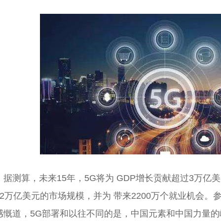
据测算，未来15年，5G将为 GDP增长贡献超过3万亿美
12万亿美元的市场规模，并为 带来2200万个就业机会
感慨道，5G部署和以往不同的是，中国元素和中国力量的