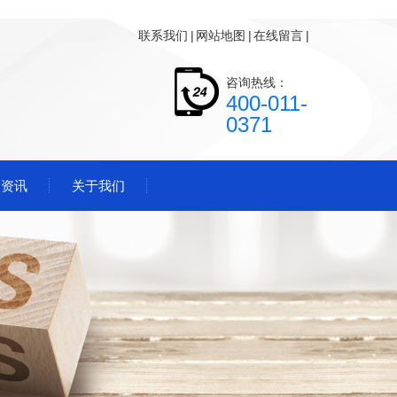
联系我们
|
网站地图
|
在线留言
|
咨询热线：
400-011-
0371
闻资讯
关于我们