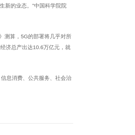
催生新的业态。”中国科学院院
》测算，5G的部署将几乎对所
经济总产出达10.6万亿元，就
、信息消费、公共服务、社会治