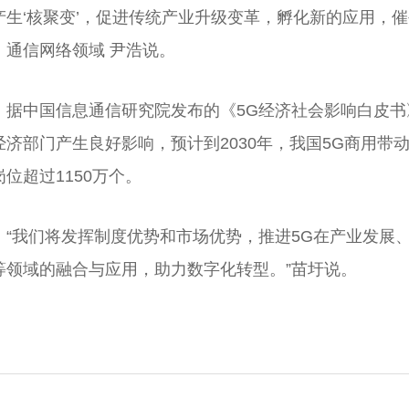
产生‘核聚变’，促进传统产业升级变革，孵化新的应用，
、通信网络领域 尹浩说。
据中国信息通信研究院发布的《5G经济社会影响白皮书
经济部门产生良好影响，预计到2030年，我国5G商用带动
岗位超过1150万个。
“我们将发挥制度优势和市场优势，推进5G在产业发展
等领域的融合与应用，助力数字化转型。”苗圩说。