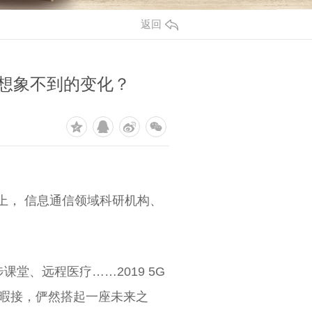
返回
些想象不到的变化？
会上， 信息通信领域科研机构、
课堂、远程医疗……2019 5G
不暇接，俨然搭起一座未来之