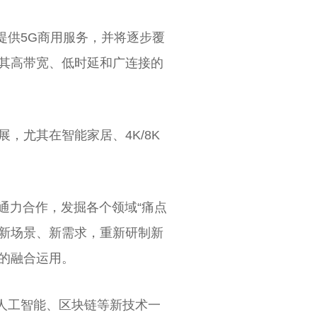
市提供5G商用服务，并将逐步覆
，其高带宽、低时延和广连接的
，尤其在智能家居、4K/8K
方通力合作，发掘各个领域“痛点
的新场景、新需求，重新研制新
的融合运用。
、人工智能、区块链等新技术一