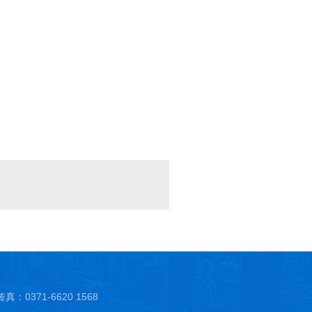
真：0371-6620 1568