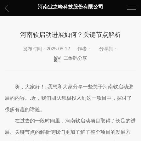
河南业之峰科技股份有限公司
河南软启动进展如何？关键节点解析
发布时间：2025-05-12
作者：
分享到：
二维码分享
嗨，大家好！..我想和大家分享一些关于河南软启动进
展的内容。.近，我们团队积极投入到这一项目中，探讨了
很多有趣的话题。
在过去的一段时间里，河南软启动项目取得了长足的进
展。关键节点的解析使我们更加了解了整个项目的发展方