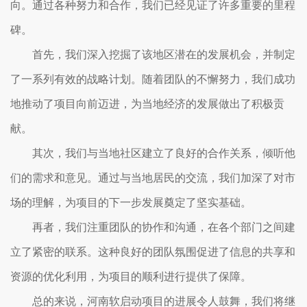
向。通过各种努力和合作，我们已经见证了许多重要的里程
碑。
首先，我们深入挖掘了该地区潜在的发展机会，并制定
了一系列有效的战略计划。随着团队的不懈努力，我们成功
地推动了项目向前迈进，为当地经济的发展做出了积极贡
献。
其次，我们与当地社区建立了良好的合作关系，倾听他
们的需求和意见。通过与当地居民的交流，我们加深了对市
场的理解，为项目的下一步发展奠定了坚实基础。
再者，我们注重团队的协作和沟通，在各个部门之间建
立了紧密的联系。这种良好的团队氛围促进了信息的共享和
资源的优化利用，为项目的顺利进行提供了保障。
总的来说，河南软启动项目的进展令人鼓舞，我们将继