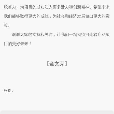
续努力，为项目的成功注入更多活力和创新精神。希望未来
我们能够取得更大的成就，为社会和经济发展做出更大的贡
献。
谢谢大家的支持和关注，让我们一起期待河南软启动项
目的美好未来！
【全文完】
标签：